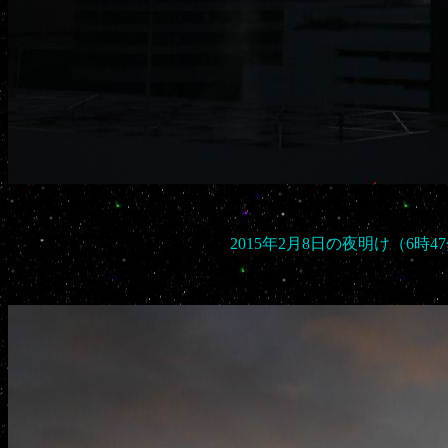
2015年2月8日の夜明け（6