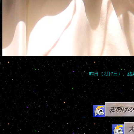
昨日（2月7日）、