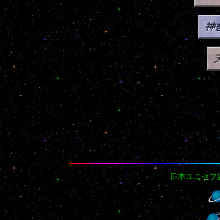
日本ユニセフ