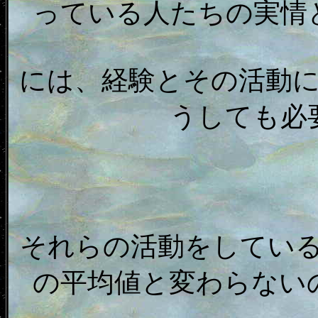
っている人たちの実情
には、経験とその活動
うしても必
それらの活動をしてい
の平均値と変わらない