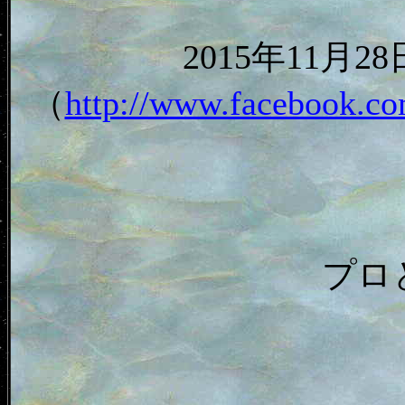
2015年11月
（
http://www.facebook.co
プロ