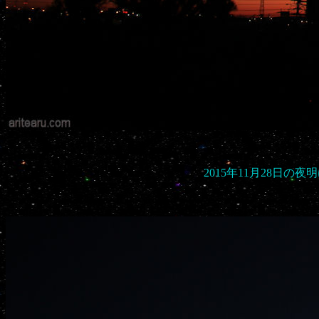
2015年11月28日の