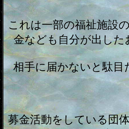
これは一部の福祉施設
金なども自分が出した
相手に届かないと駄目
募金活動をしている団