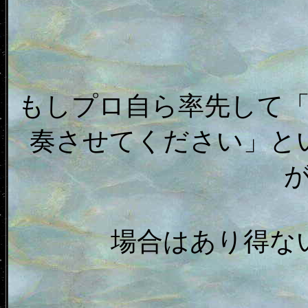
もしプロ自ら率先して
奏させてください」と
場合はあり得な