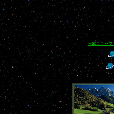
日本ユニセフ