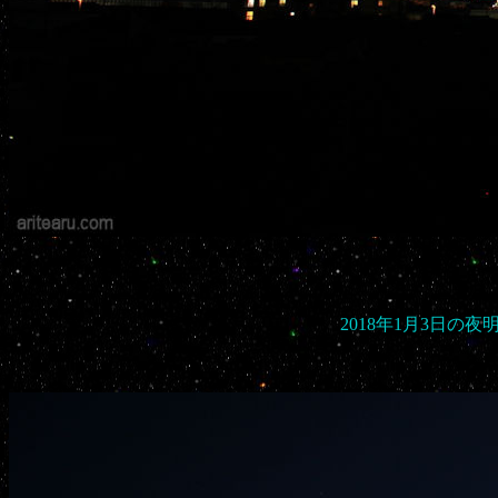
2018年1月3日の夜