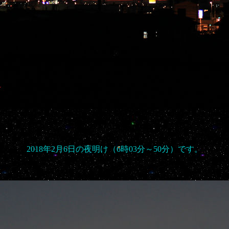
☆☆☆☆☆☆
2018年2月6日の夜明け（6時03分～50分）です。