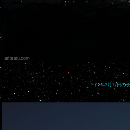
2018年2月17日