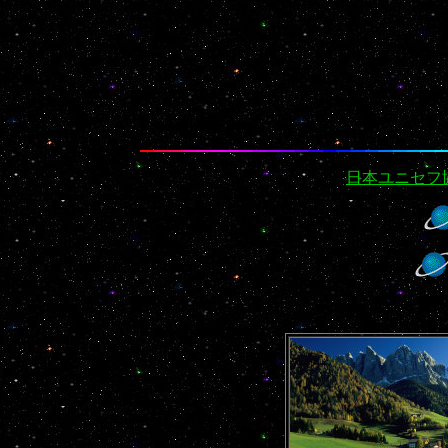
日本ユニセフ