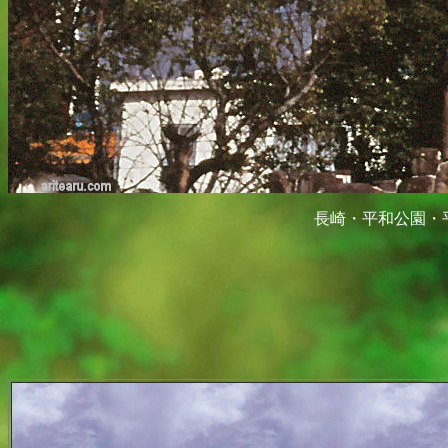
長崎・平和公園・平