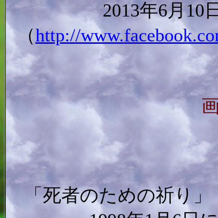
2013年6月
（
http://www.facebook.co
「死者のための祈り」