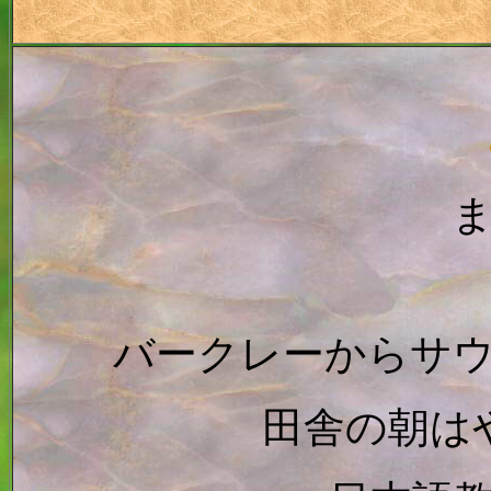
バークレーからサ
田舎の朝は