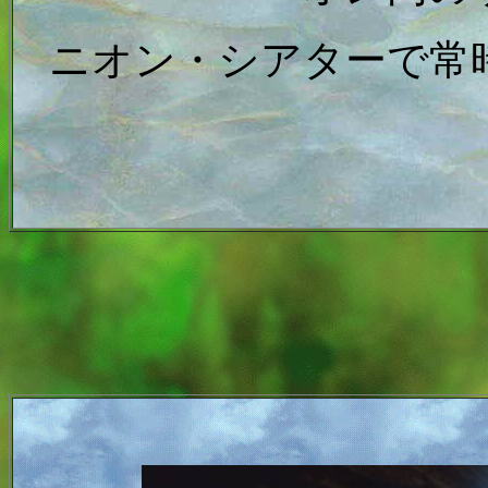
ニオン・シアターで常