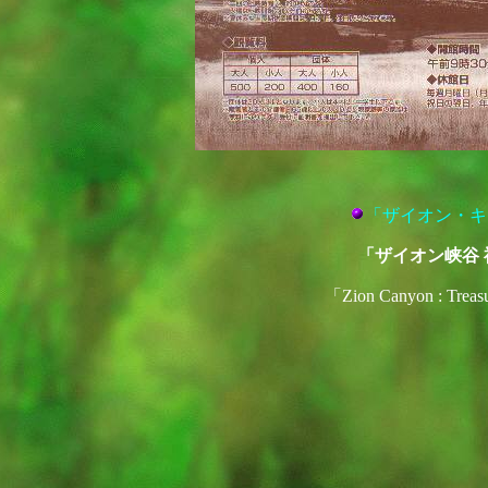
「ザイオン・キ
「ザイオン峡谷
「Zion Canyon : Tr