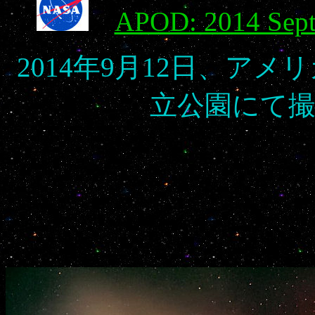
APOD: 2014 Septe
2014年9月12日、ア
立公園にて