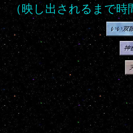
（映し出されるまで時