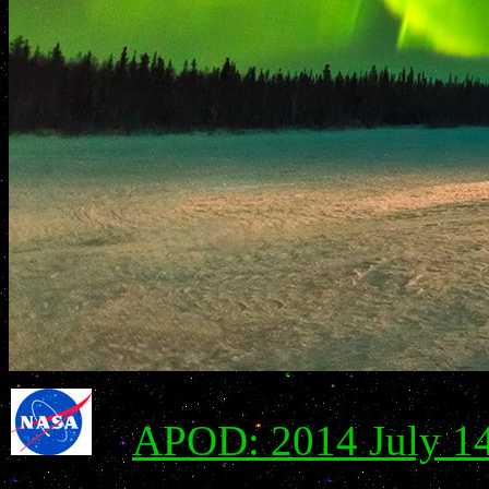
APOD: 2014 July 14