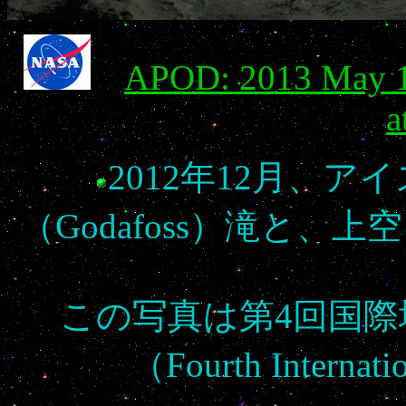
APOD: 2013 May 17
a
2012年12月、
（Godafoss）滝と
この写真は第4回国
（Fourth Internatio