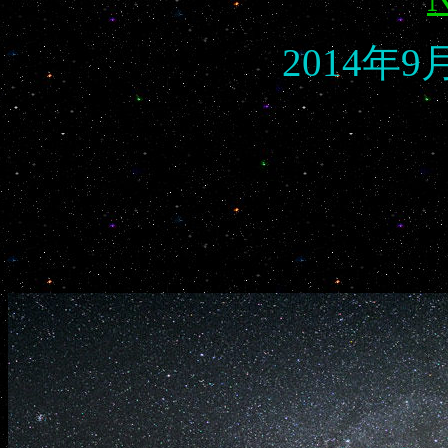
2014年