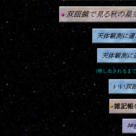
（映し出されるま