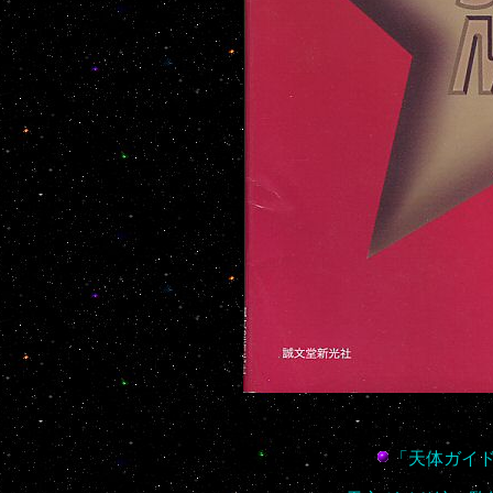
「天体ガイドマップ