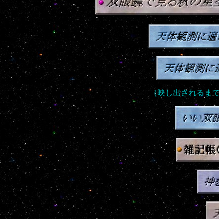
（映し出されるま