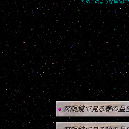
ためこのような構造に