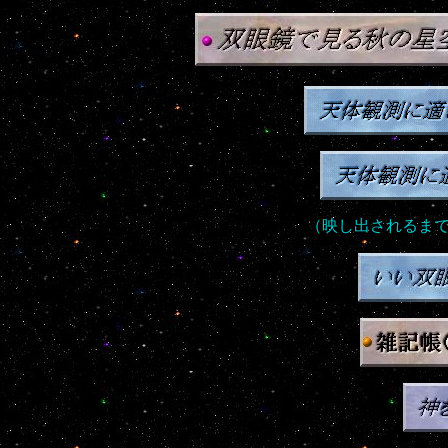
（映し出されるま