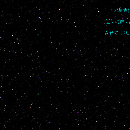
この星雲
近くに輝く
させており