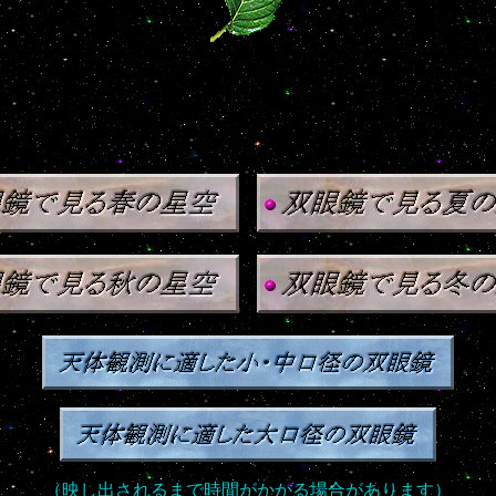
（映し出されるまで時間がかかる場合があります）