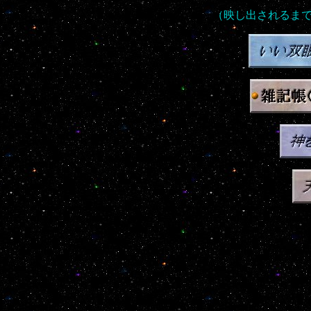
（映し出されるま