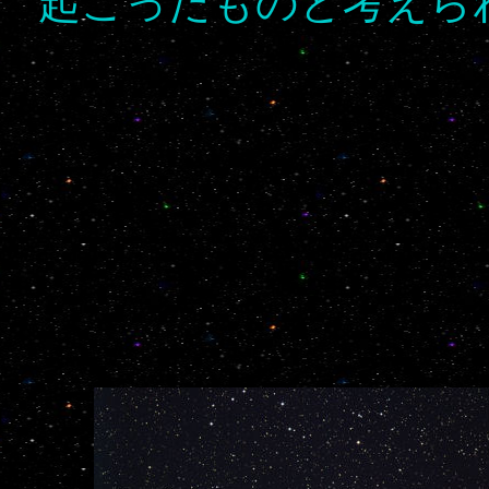
起こったものと考え