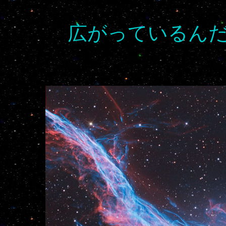
広がっているん