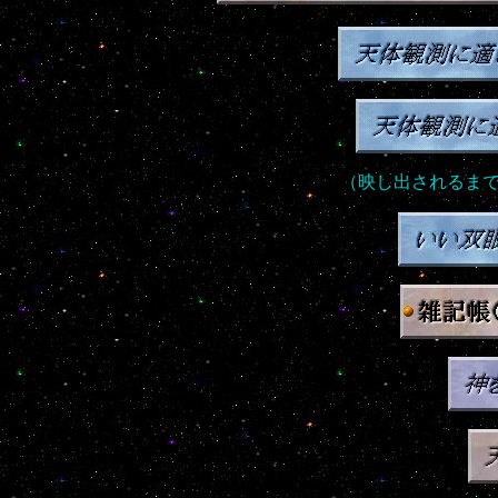
（映し出されるま