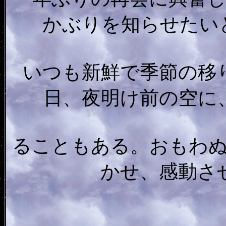
かぶりを知らせたい
いつも新鮮で季節の移
日、夜明け前の空に
ることもある。おもわ
かせ、感動さ