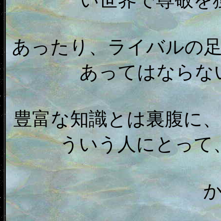
い世界で尊敬を
あったり、ライバルの
あってはならな
豊富な知識とは裏腹に
ういう人にとって