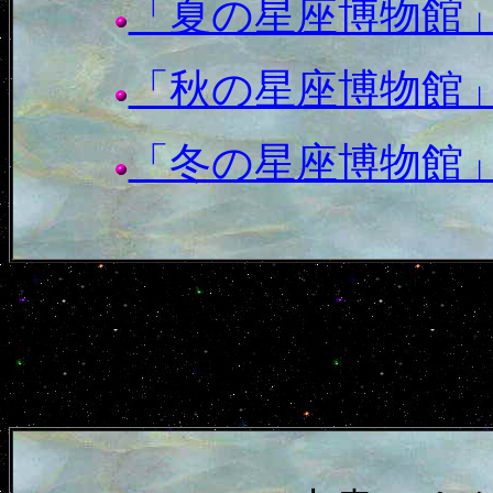
「夏の星座博物館
「秋の星座博物館
「冬の星座博物館