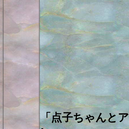
「点子ちゃんと