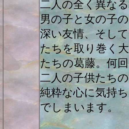
二人の全く異なる
男の子と女の子の
深い友情、そして
たちを取り巻く大
たちの葛藤。何回
二人の子供たちの
純粋な心に気持ち
でしまいます。