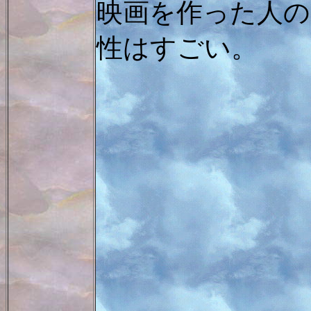
映画を作った人の
性はすごい。