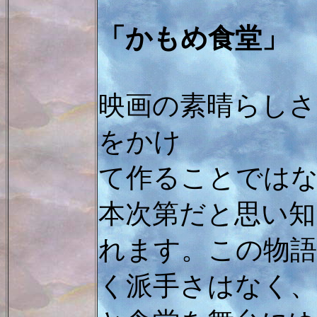
「かもめ食堂」
映画の素晴らしさ
をかけ
て作ることでは
本次第だと思い知
れます。この物語
く派手さはなく、