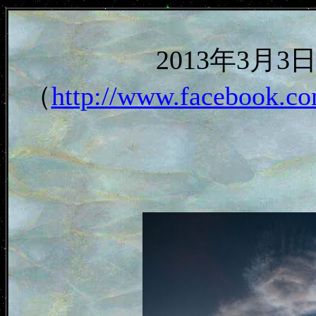
2013年3月
（
http://www.facebook.co