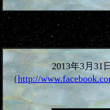
2013年3月
（
http://www.facebook.co