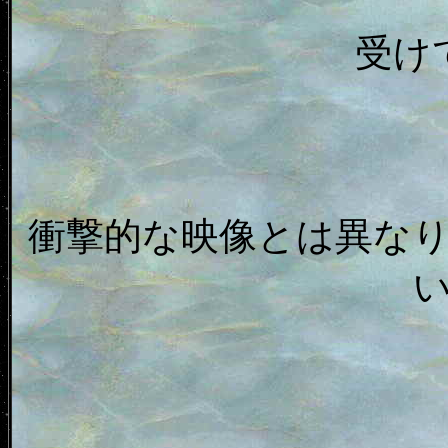
受け
衝撃的な映像とは異な