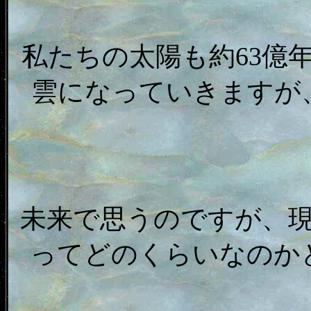
私たちの太陽も約63億
雲になっていきますが
未来で思うのですが、
ってどのくらいなのか