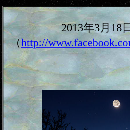
2013年3月
（
http://www.facebook.co