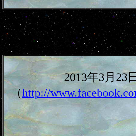
2013年3月
（
http://www.facebook.co