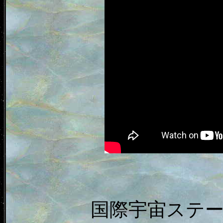
国際宇宙ステ