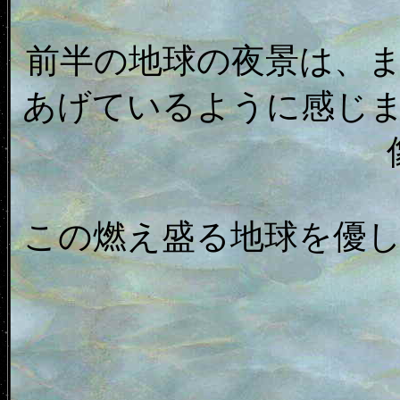
前半の地球の夜景は、
あげているように感じ
この燃え盛る地球を優