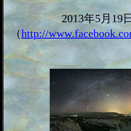
2013年5月
（
http://www.facebook.co