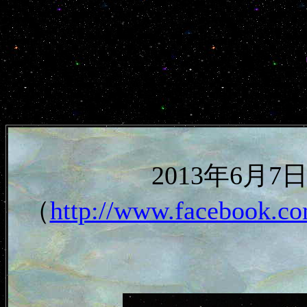
2013年6月
（
http://www.facebook.co