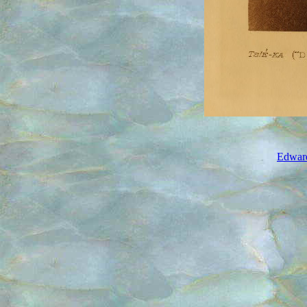
Edward